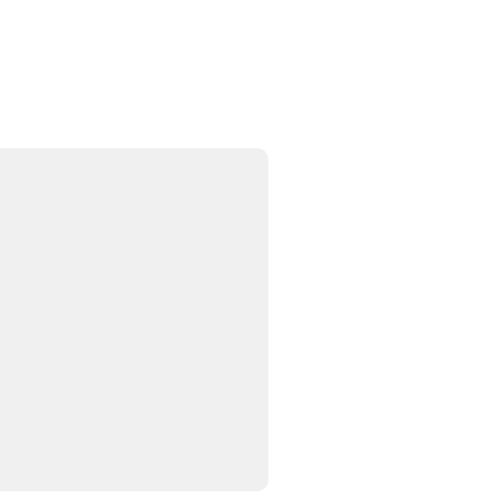
网站地图
咨询热线
111 0000 1111
讯中心
关于我们