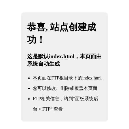
网站地图
2026·美加墨世界杯(FIFA World Cup)官网入
☰
口|welcome
拼多多质检报告
电商平台质检报告
电子电器质检报告
服装质检报告