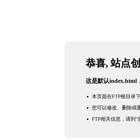
欢迎访问，2026·美加墨世界杯(FIFA World Cup)官网入口|welcome！
2026·美加墨世界杯(FIFA World C
网站首页
机器人检测
认证类别