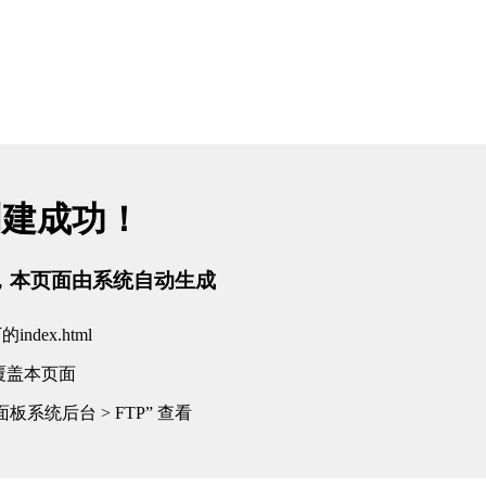
up)官网入口|welcome
化学检测
质检报告
检测案例
资