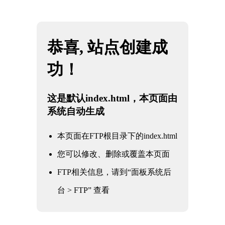
网站地图
2026·美加墨世界杯(FIFA World Cup)官网入
☰
口|welcome
公司动态
公司动态
行业资讯
常见问题