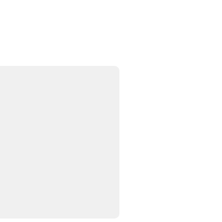
网站地图
咨询热线
111 0000 1111
讯中心
关于我们