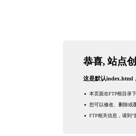
欢迎访问，2026·美加墨世界杯(FIFA World Cup)官网入口|welcome！
2026·美加墨世界杯(FIFA World C
网站首页
机器人检测
认证类别